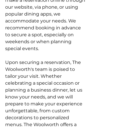
make a reservation online through 
our website, via phone, or using 
popular dining apps, we 
accommodate your needs. We 
recommend booking in advance 
to secure a spot, especially on 
weekends or when planning 
special events.
Upon securing a reservation, The 
Woolworth's team is poised to 
tailor your visit. Whether 
celebrating a special occasion or 
planning a business dinner, let us 
know your needs, and we will 
prepare to make your experience 
unforgettable, from custom 
decorations to personalized 
menus. The Woolworth offers a 