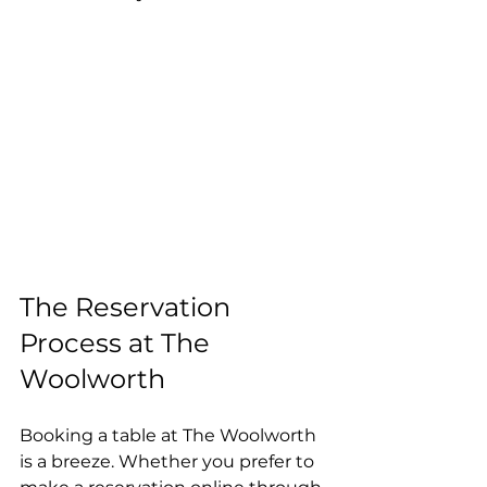
The Reservation 
Process at The 
Woolworth 
Booking a table at The Woolworth 
is a breeze. Whether you prefer to 