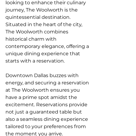
looking to enhance their culinary 
journey, The Woolworth is the 
quintessential destination. 
Situated in the heart of the city, 
The Woolworth combines 
historical charm with 
contemporary elegance, offering a 
unique dining experience that 
starts with a reservation.
Downtown Dallas buzzes with 
energy, and securing a reservation 
at The Woolworth ensures you 
have a prime spot amidst the 
excitement. Reservations provide 
not just a guaranteed table but 
also a seamless dining experience 
tailored to your preferences from 
the moment you arrive.