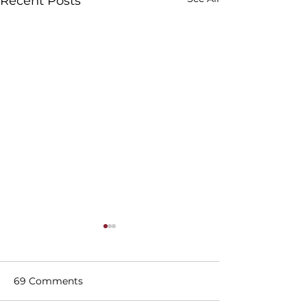
Recent Posts
69 Comments